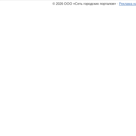
© 2026 ООО «Сеть городских порталов» ·
Реклама н